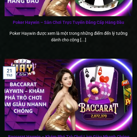
Poker Haywin – Sân Chơi Trực Tuyến Đẳng Cấp Hàng Đầu
Poker Haywin được xem là một trong những điểm đến lý tưởng
dành cho cộng [...]
21
Th3
Baccarat Haywin – Khám Phá Trò Chơi Làm Giàu Nhanh Chóng