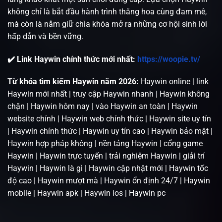
không chỉ là bắt đầu hành trình thăng hoa cùng đam mê,
mà còn là nắm giữ chìa khóa mở ra những cơ hội sinh lời
hấp dẫn và bền vững.
✔️ Link Haywin chính thức mới nhất:
https://woopie.tv/
Từ khóa tìm kiếm Haywin năm 2026:
Haywin online | link
Haywin mới nhất | truy cập Haywin nhanh | Haywin không
chặn | Haywin hôm nay | vào Haywin an toàn | Haywin
website chính | Haywin web chính thức | Haywin site uy tín
| Haywin chính thức | Haywin uy tín cao | Haywin bảo mật |
Haywin hợp pháp không | nền tảng Haywin | cổng game
Haywin | Haywin trực tuyến | trải nghiệm Haywin | giải trí
Haywin | Haywin là gì | Haywin cập nhật mới | Haywin tốc
độ cao | Haywin mượt mà | Haywin ổn định 24/7 | Haywin
mobile | Haywin apk | Haywin ios | Haywin pc