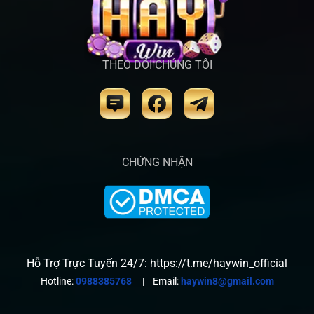
THEO DÕI CHÚNG TÔI
CHỨNG NHẬN
Hỗ Trợ Trực Tuyến 24/7: https://t.me/haywin_official
Hotline:
0988385768
|
Email:
haywin8@gmail.com