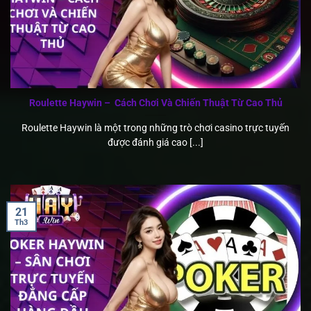
Roulette Haywin – Cách Chơi Và Chiến Thuật Từ Cao Thủ
Roulette Haywin là một trong những trò chơi casino trực tuyến
được đánh giá cao [...]
21
Th3