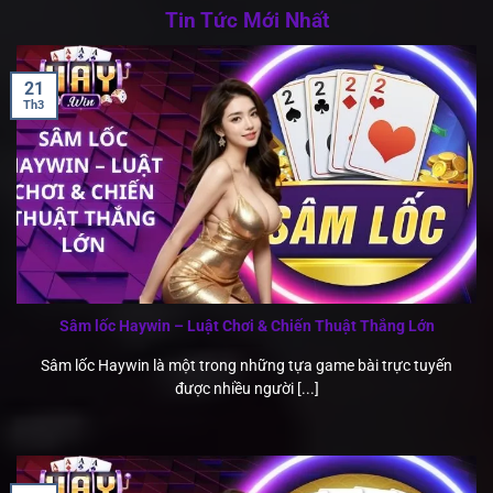
Tin Tức Mới Nhất
21
Th3
Sâm lốc Haywin – Luật Chơi & Chiến Thuật Thắng Lớn
Sâm lốc Haywin là một trong những tựa game bài trực tuyến
được nhiều người [...]