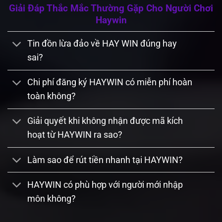
Giải Đáp Thắc Mắc Thường Gặp Cho Người Chơi
Haywin
Tin đồn lừa đảo về HAY WIN đúng hay
sai?
Chi phí đăng ký HAYWIN có miễn phí hoàn
toàn không?
Giải quyết khi không nhận được mã kích
hoạt từ HAYWIN ra sao?
Làm sao để rút tiền nhanh tại HAYWIN?
HAYWIN có phù hợp với người mới nhập
môn không?