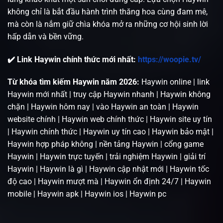
không chỉ là bắt đầu hành trình thăng hoa cùng đam mê,
mà còn là nắm giữ chìa khóa mở ra những cơ hội sinh lời
hấp dẫn và bền vững.
✔️ Link Haywin chính thức mới nhất:
https://woopie.tv/
Từ khóa tìm kiếm Haywin năm 2026:
Haywin online | link
Haywin mới nhất | truy cập Haywin nhanh | Haywin không
chặn | Haywin hôm nay | vào Haywin an toàn | Haywin
website chính | Haywin web chính thức | Haywin site uy tín
| Haywin chính thức | Haywin uy tín cao | Haywin bảo mật |
Haywin hợp pháp không | nền tảng Haywin | cổng game
Haywin | Haywin trực tuyến | trải nghiệm Haywin | giải trí
Haywin | Haywin là gì | Haywin cập nhật mới | Haywin tốc
độ cao | Haywin mượt mà | Haywin ổn định 24/7 | Haywin
mobile | Haywin apk | Haywin ios | Haywin pc