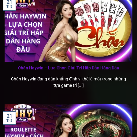
21
Th3
Chắn Haywin – Lựa Chọn Giải Trí Hấp Dẫn Hàng Đầu
Chắn Haywin đang dần khẳng định vị thế là một trong những
tựa game trí [...]
21
Th3